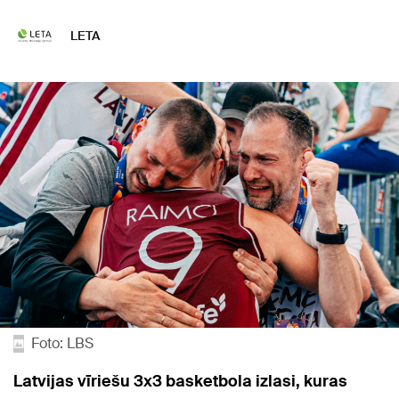
LETA
Foto: LBS
Latvijas vīriešu 3x3 basketbola izlasi, kuras