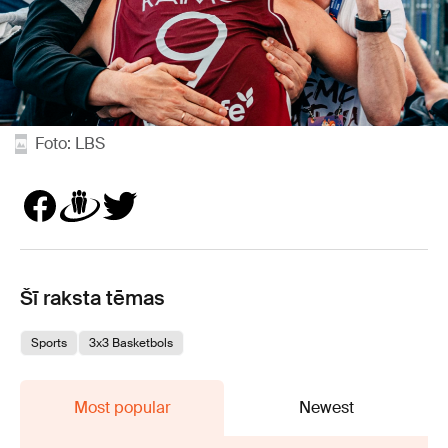
Foto: LBS
Šī raksta tēmas
Sports
3x3 Basketbols
Most popular
Newest