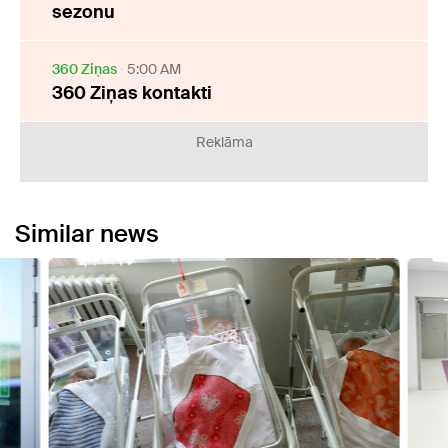
sezonu
360 Ziņas
5:00 AM
360 Ziņas kontakti
Reklāma
Similar news