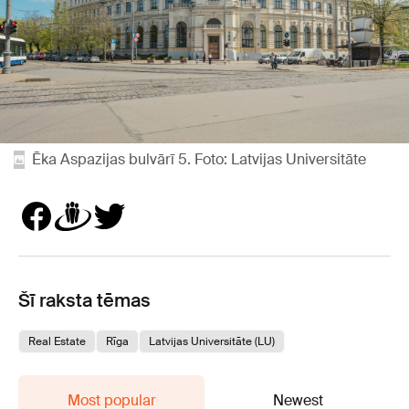
Ēka Aspazijas bulvārī 5. Foto: Latvijas Universitāte
Šī raksta tēmas
Real Estate
Rīga
Latvijas Universitāte (LU)
Most popular
Newest