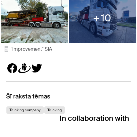
10
"Improvement" SIA
Šī raksta tēmas
Trucking company
Trucking
In collaboration with