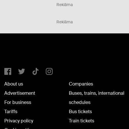
Reklāma
Reklāma
About us
Companies
Advertisement
Buses, trains, international
For business
schedules
Tariffs
Bus tickets
Privacy policy
Train tickets