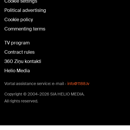
Cookie settings
Political advertising
Cookie policy
Commenting terms
TV program
Contract rules
360 Ziņu kontakti
Helio Media
Vortal assistance service: e-mail -
info@1188.lv
Copyright © 2004-2026 SIA HELIO MEDIA.
All rights reserved.