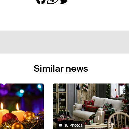
Similar news