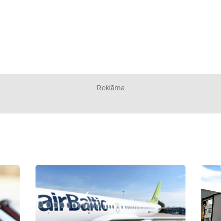
Reklāma