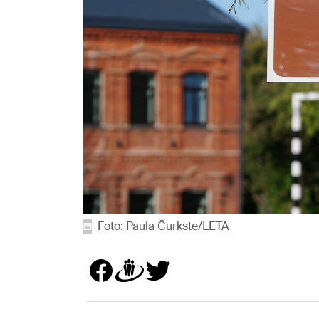
Foto: Paula Čurkste/LETA