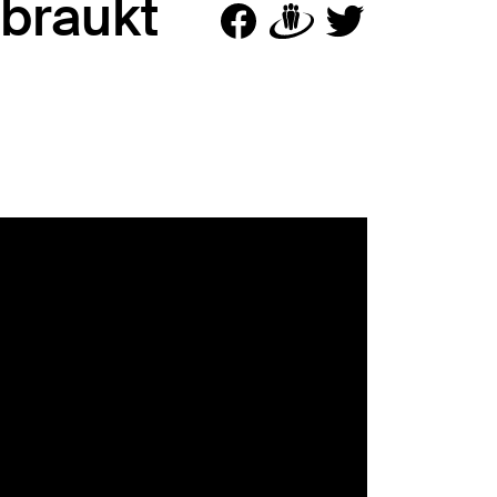
 braukt