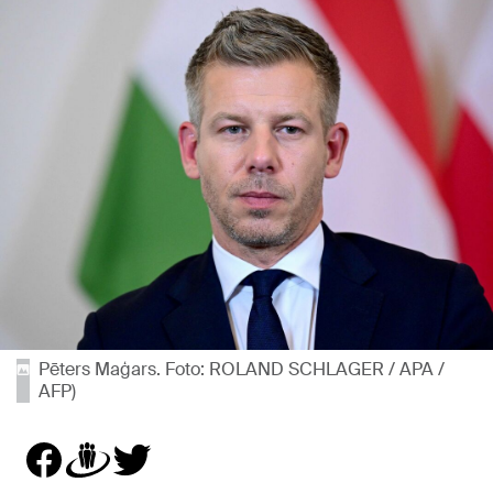
Pēters Maģars. Foto: ROLAND SCHLAGER / APA /
AFP)