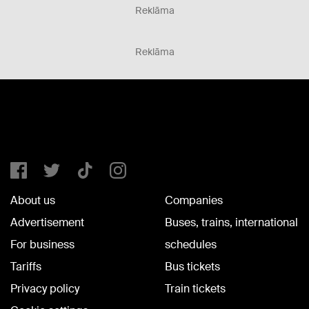
Reklāma
Reklāma
About us
Companies
Advertisement
Buses, trains, international
For business
schedules
Tariffs
Bus tickets
Privacy policy
Train tickets