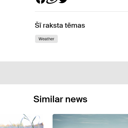
Šī raksta tēmas
Weather
Similar news