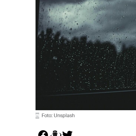
Foto: Unsplash