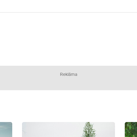
Reklāma