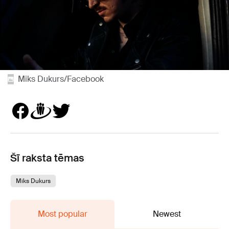
Miks Dukurs/Facebook
Šī raksta tēmas
Miks Dukurs
Most popular
Newest