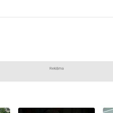
Reklāma