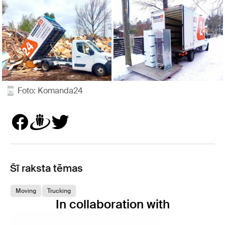
Foto: Komanda24
Šī raksta tēmas
Moving
Trucking
In collaboration with