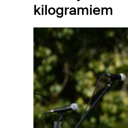
kilogramiem