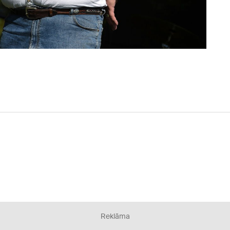
Reklāma