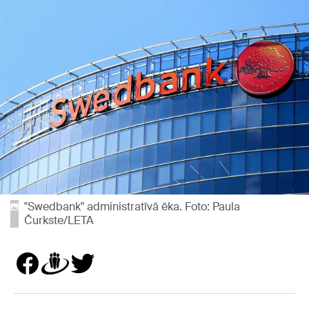
"Swedbank" administratīvā ēka. Foto: Paula
Čurkste/LETA