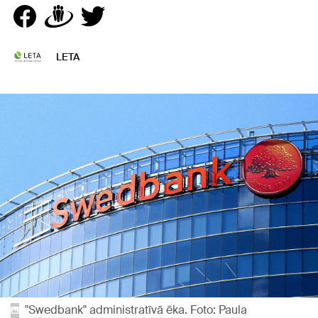
LETA
"Swedbank" administratīvā ēka. Foto: Paula