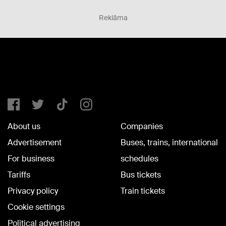
Reklāma
About us
Companies
Advertisement
Buses, trains, international
For business
schedules
Tariffs
Bus tickets
Privacy policy
Train tickets
Cookie settings
Political advertising