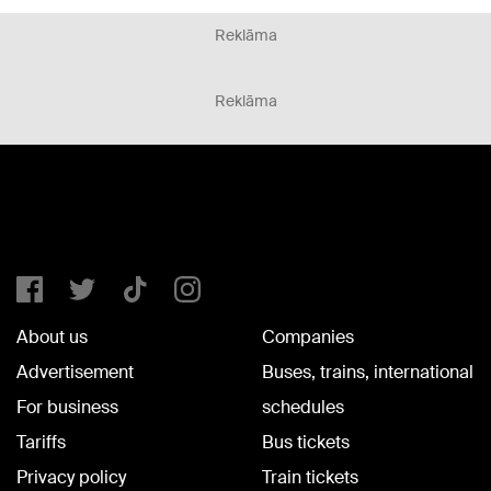
Reklāma
Reklāma
About us
Companies
Advertisement
Buses, trains, international
For business
schedules
Tariffs
Bus tickets
Privacy policy
Train tickets