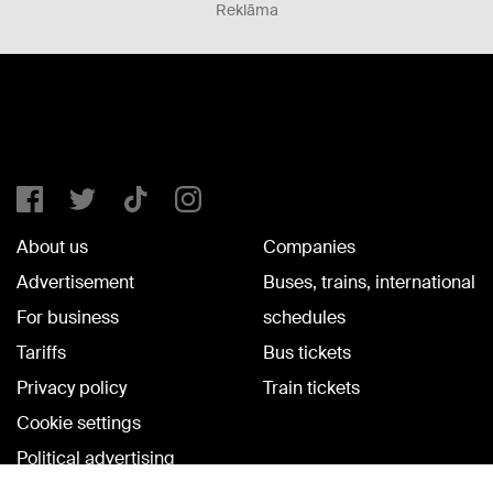
Reklāma
About us
Companies
Advertisement
Buses, trains, international
For business
schedules
Tariffs
Bus tickets
Privacy policy
Train tickets
Cookie settings
Political advertising