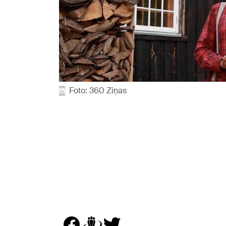
Foto: 360 Ziņas