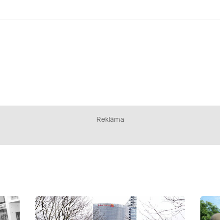
Reklāma