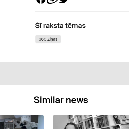
Šī raksta tēmas
360 Ziņas
Similar news