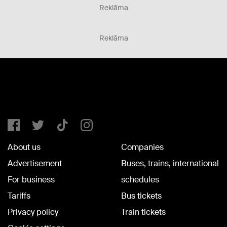
Reklāma
Reklāma
About us
Companies
Advertisement
Buses, trains, international
For business
schedules
Tariffs
Bus tickets
Privacy policy
Train tickets