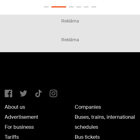
Reklāma
Reklāma
About us
Companies
Advertisement
Buses, trains, international
For business
schedules
Tariffs
Bus tickets