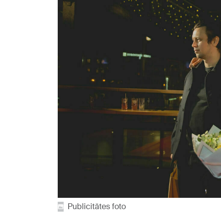
Publicitātes foto