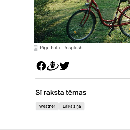
Rīga Foto: Unsplash
Šī raksta tēmas
Weather
Laika ziņa