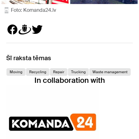
Foto: Komanda24.lv
Šī raksta tēmas
Moving
Recycling
Repair
Trucking
Waste management
In collaboration with