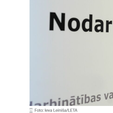
Foto: Ieva Leiniša/LETA