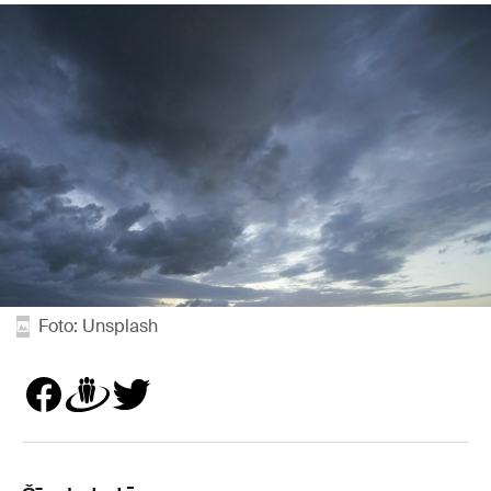
Foto: Unsplash