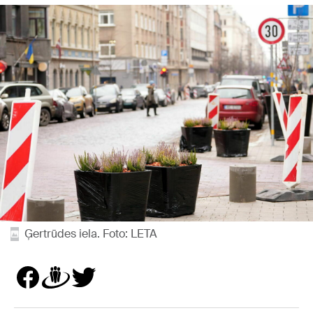
Ģertrūdes iela. Foto: LETA