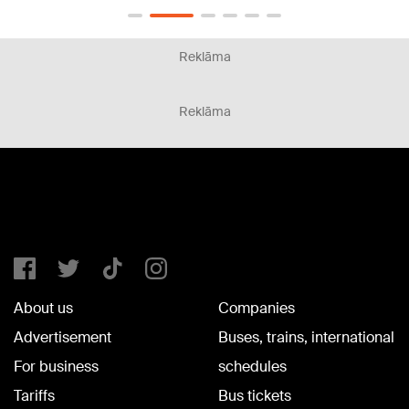
Reklāma
Reklāma
About us
Companies
Advertisement
Buses, trains, international
For business
schedules
Tariffs
Bus tickets