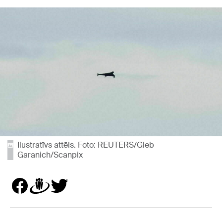
Ilustratīvs attēls. Foto: REUTERS/Gleb
Garanich/Scanpix