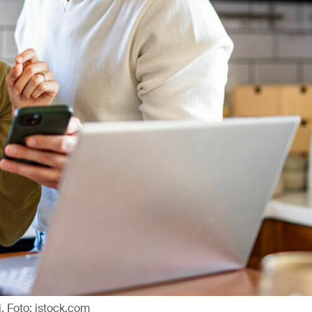
. Foto: istock.com