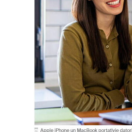
Apple iPhone un MacBook portatīvie datori