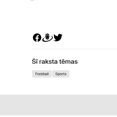
Šī raksta tēmas
Football
Sports