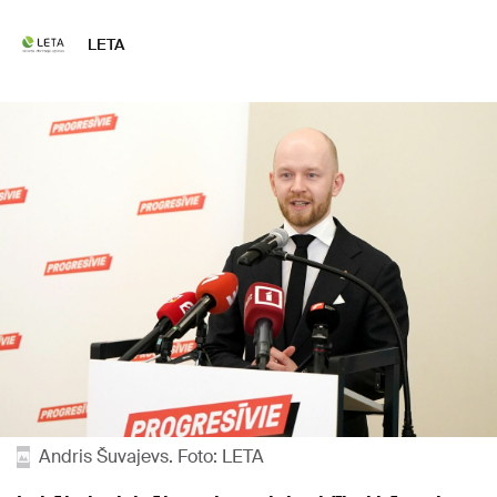
LETA
Andris Šuvajevs. Foto: LETA