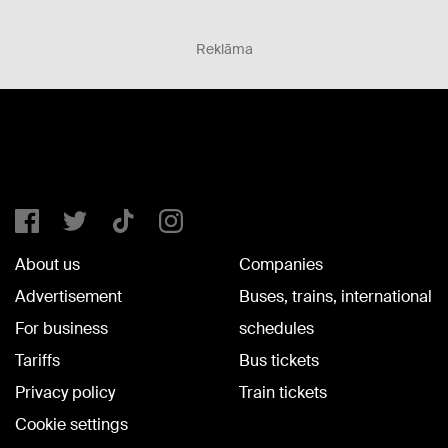
Reklāma
About us
Companies
Advertisement
Buses, trains, international
For business
schedules
Tariffs
Bus tickets
Privacy policy
Train tickets
Cookie settings