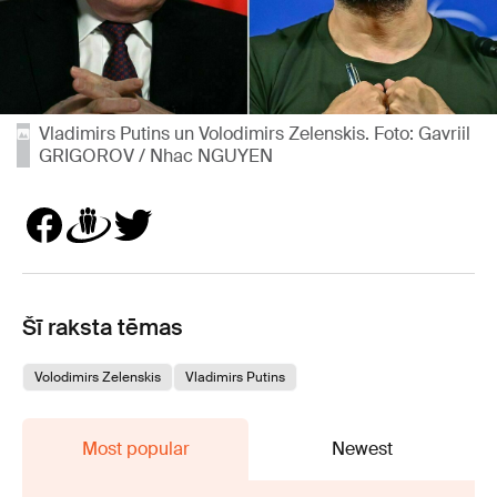
Vladimirs Putins un Volodimirs Zelenskis. Foto: Gavriil
GRIGOROV / Nhac NGUYEN
Šī raksta tēmas
Volodimirs Zelenskis
Vladimirs Putins
Most popular
Newest