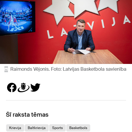
Raimonds Vējonis. Foto: Latvijas Basketbola savienība
Šī raksta tēmas
Krievija
Baltkrievija
Sports
Basketbols