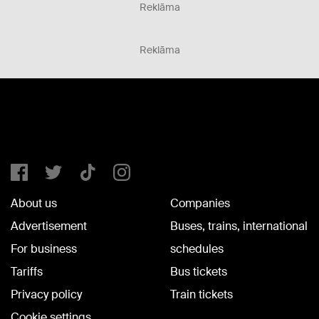
Reklāma
Reklāma
About us
Companies
Advertisement
Buses, trains, international
For business
schedules
Tariffs
Bus tickets
Privacy policy
Train tickets
Cookie settings