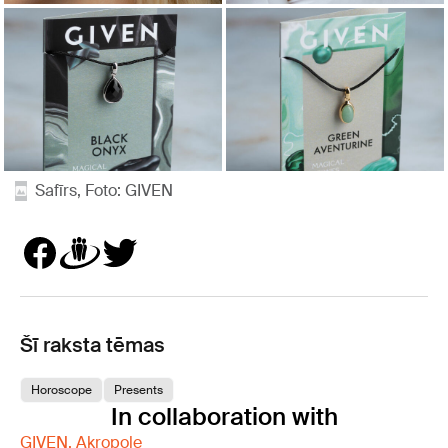
Safīrs, Foto: GIVEN
Šī raksta tēmas
Horoscope
Presents
In collaboration with
GIVEN, Akropole