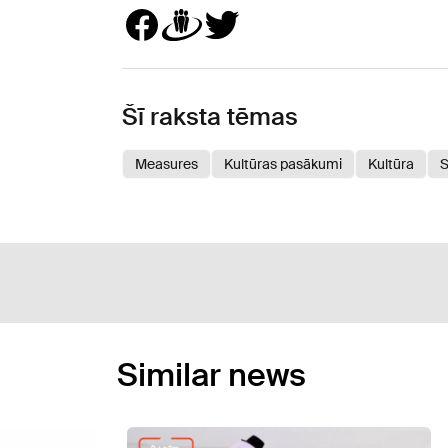
Šī raksta tēmas
Measures
Kultūras pasākumi
Kultūra
S
Similar news