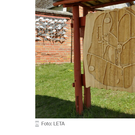
Foto: LETA