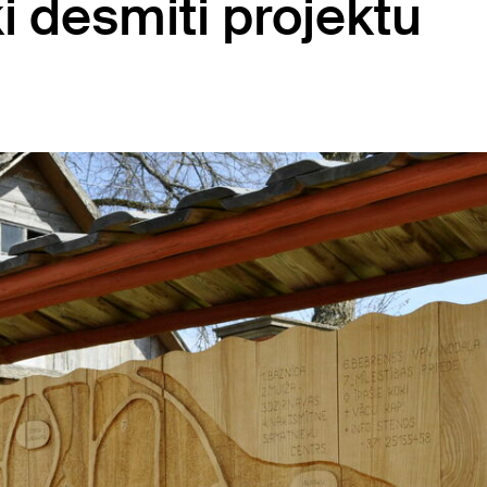
ki desmiti projektu