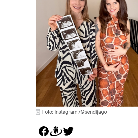
Foto: Instagram /@sendijago