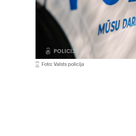
Foto: Valsts policija