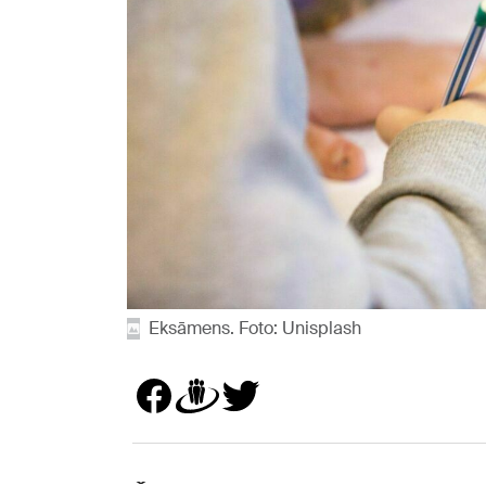
Eksāmens. Foto: Unisplash