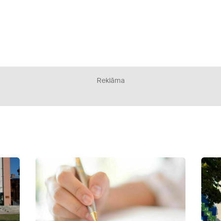
Reklāma