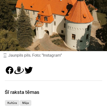
Jaunpils pils. Foto: "Instagram"
Šī raksta tēmas
Kultūra
Māja