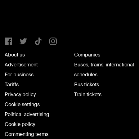
About us
Companies
Advertisement
Buses, trains, international
For business
schedules
Tariffs
Bus tickets
Privacy policy
Train tickets
Cookie settings
Political advertising
Cookie policy
Commenting terms