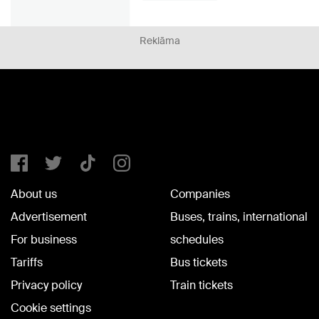
Reklāma
About us
Companies
Advertisement
Buses, trains, international
For business
schedules
Tariffs
Bus tickets
Privacy policy
Train tickets
Cookie settings