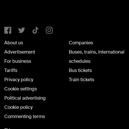
About us
Companies
Advertisement
Buses, trains, international
For business
schedules
Tariffs
Bus tickets
Privacy policy
Train tickets
Cookie settings
Political advertising
Cookie policy
Commenting terms