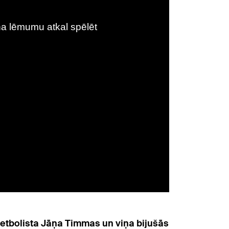
etbolista Jāņa Timmas un viņa bijušās