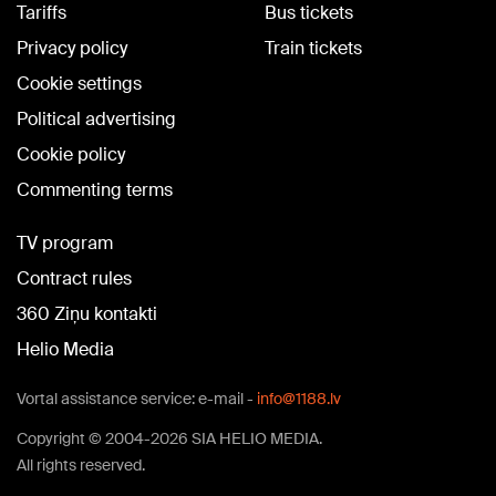
Tariffs
Bus tickets
Privacy policy
Train tickets
Cookie settings
Political advertising
Cookie policy
Commenting terms
TV program
Contract rules
360 Ziņu kontakti
Helio Media
Vortal assistance service: e-mail -
info@1188.lv
Copyright © 2004-2026 SIA HELIO MEDIA.
All rights reserved.