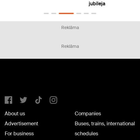
jubileja
Reklāma
Reklāma
About us
Companies
Advertisement
Buses, trains, international
For business
schedules