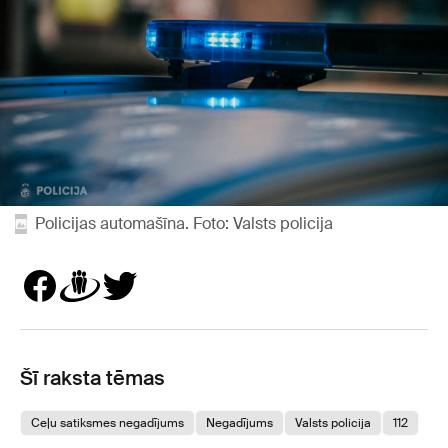
Policijas automašīna. Foto: Valsts policija
Šī raksta tēmas
Ceļu satiksmes negadījums
Negadījums
Valsts policija
112