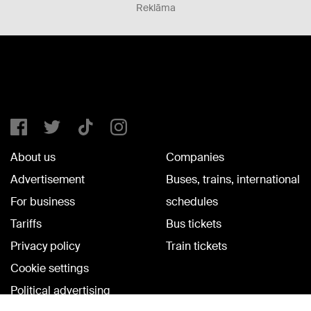
Reklāma
About us
Companies
Advertisement
Buses, trains, international
For business
schedules
Tariffs
Bus tickets
Privacy policy
Train tickets
Cookie settings
Political advertising