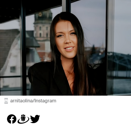
arnitaolina/Instagram