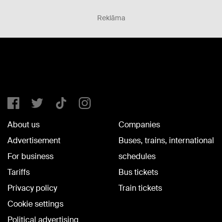
Reklāma
About us
Companies
Advertisement
Buses, trains, international
For business
schedules
Tariffs
Bus tickets
Privacy policy
Train tickets
Cookie settings
Political advertising