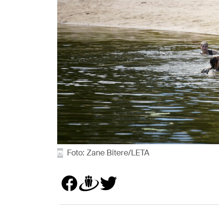
Foto: Zane Bitere/LETA