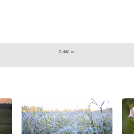
Reklāma