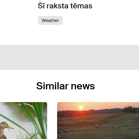
Šī raksta tēmas
Weather
Similar news