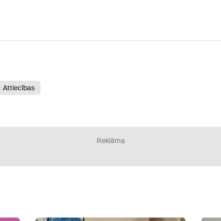
Attiecības
Reklāma