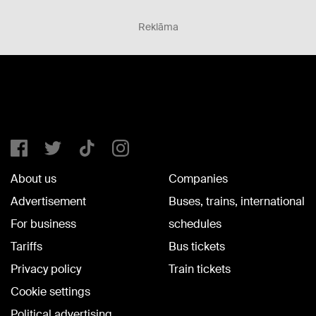
Reklāma
About us
Companies
Advertisement
Buses, trains, international
For business
schedules
Tariffs
Bus tickets
Privacy policy
Train tickets
Cookie settings
Political advertising