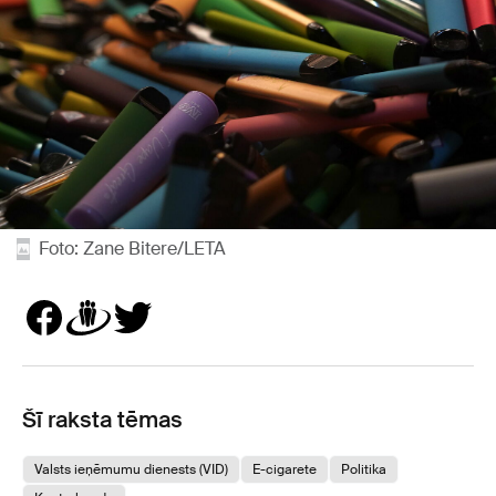
Foto: Zane Bitere/LETA
Šī raksta tēmas
Valsts ieņēmumu dienests (VID)
E-cigarete
Politika